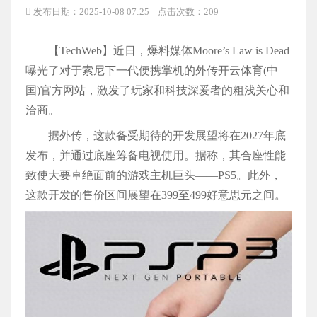
发布日期：2025-10-08 07:25 点击次数：209
【TechWeb】近日，爆料媒体Moore’s Law is Dead
曝光了对于索尼下一代便携掌机的外传开云体育(中
国)官方网站，激发了玩家和科技深爱者的粗浅关心和
洽商。
据外传，这款备受期待的开发展望将在2027年底
发布，并通过底座筹备电视使用。据称，其合座性能
致使大要卓绝面前的游戏主机巨头——PS5。此外，
这款开发的售价区间展望在399至499好意思元之间。