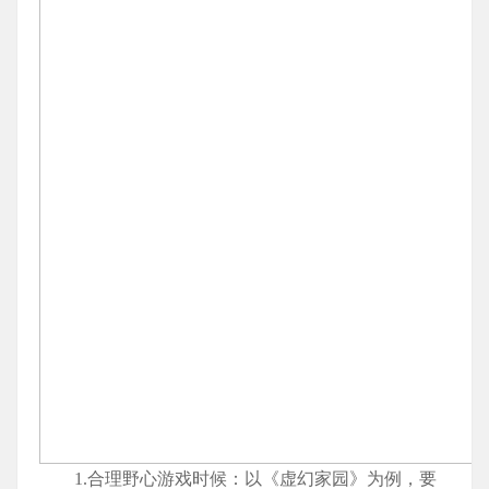
1.合理野心游戏时候：以《虚幻家园》为例，要