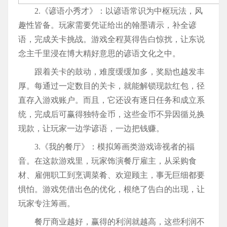
2.《谚语小秀才》：以谚语常识为中枢玩法，风
趣性皆备。玩家需要凭证给出的翰墨请示，补全谚
语，完成关卡挑战。游戏全程莫得告白惊扰，让东说
念主千里浸在博大精好意思的谚语文化之中。
跟着关卡的鼓动，难度缓缓加多，奖励也越发丰
厚。每通过一定数目的关卡，就能解锁现款红包，径
直存入游戏账户。而且，它还设有逐日任务和成立系
统，完成后可赢得独特金币，这些金币不异因循兑换
现款，让玩家一边学谚语，一边把钱赚。
3.《我的餐厅》：模拟筹画类游戏谛视者的福
音。在这款游戏里，玩家饰演餐厅雇主，从采购食
材、雇佣职工到烹调菜肴、欢迎顾主，事无巨细都要
惧怕。游戏凭借出色的优化，根绝了告白的出现，让
玩家专注筹画。
餐厅商业越好，赢得的利润就越高，这些利润不