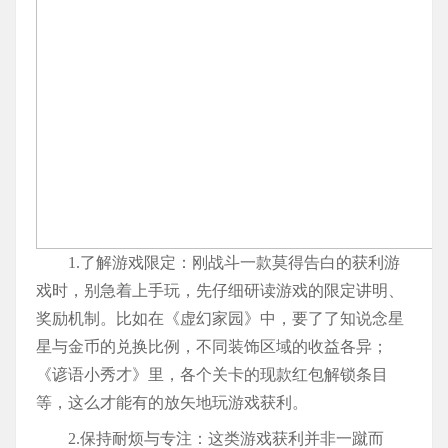
1.了解游戏限定：刚战斗一款莫得告白的获利游
戏时，别急着上手玩，先仔细研读游戏的限定讲明、
奖励机制。比如在《虚幻家园》中，要了了知说念星
星与金币的兑换比例，不同装饰区域的收益各异；
《谚语小秀才》里，各个关卡的现款红包解锁条目
等，这么才能有的放矢地玩游戏获利。
2.保持耐烦与专注：这类游戏获利并非一蹴而