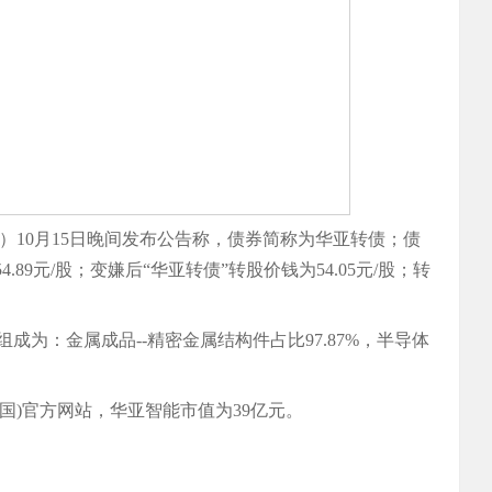
5元）10月15日晚间发布公告称，债券简称为华亚转债；债
4.89元/股；变嫌后“华亚转债”转股价钱为54.05元/股；转
成为：金属成品--精密金属结构件占比97.87%，半导体
)官方网站，华亚智能市值为39亿元。