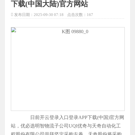
下载(中国大陆)官方网站
发布日期：2025-09-30 07:18 点击次数：167
日前开云登录入口登录APP下载(中国)官方网
站，优必选明智物流子公司UQI优奇与天奇自动化工
程股份有限公司崇拜坚定采购左券。天奇股份将采购