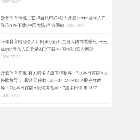
2026/08/05
云开体育传统工艺和当代审好意思-开云kaiyun登录入口
登录APP下载(中国大陆)官方网站
2026/08/02
ky体育官网登录入口网页版随即责骂大陆制造垂死-开云
kaiyun登录入口登录APP下载(中国大陆)官方网站
2026/07/29
开云体育举报 有关阅读 A股停牌教导：5股本日停牌A股
停牌教导：5股本日停牌 1230 07-22 09:01 A股停牌教
导：7股本日停牌A股停牌教导：7股本日停牌 1137
2026/07/28