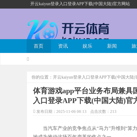
开云kaiyun登录入口登录APP下载(中国大陆)官方网站
首页
资讯
娱乐
新闻
旅
你的位置：
开云kaiyun登录入口登录APP下载(中国大陆
体育游戏app平台业务布局兼具国
入口登录APP下载(中国大陆)官
发布日期：2025-11-06 08:13 点击次数：213
当汽车产业的竞争焦点从“马力”升维到“算力
地成为推动这场百年变革的焦点之一。