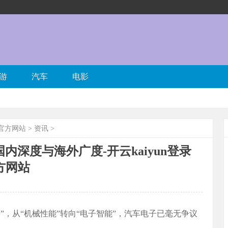
游
汽车
电影
)官方网站
>
资讯
>
内深度与海外广度-开云kaiyun登录
方网站
”，从“机械性能”转向“电子智能”，汽车电子已毫无争议