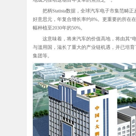
把柄Statista数据，全球汽车电子市集范畴正从
好意思元，年复合增长率约8%。更重要的所在在于
幅种植至2030年的50%。
这意味着，将来汽车的价值高地，将由其“
与滥用国，滋长了重大的产业链机遇，并已培育
集团等。