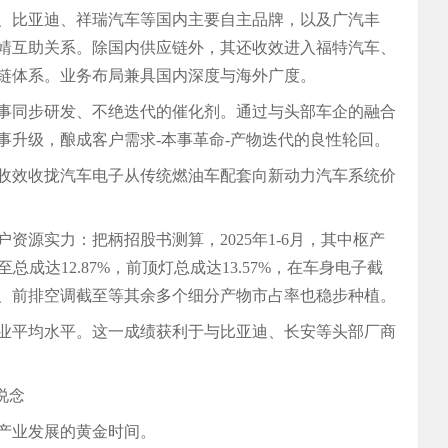
、比亚迪、祥瑞汽车等国内主要自主品牌，以及广汽丰
靖互助关系。除国内供应链外，其还收效进入福特汽车、
链体系。业务布局兼具国内深度与海外广度。
事同步研发、不绝迭代的催化剂。通过与头部车企的融合
事升级，酿成客户需求-本事革命-产物迭代的良性轮回。
收效收拢汽车电子从传统燃油车配套向新动力汽车系统价
资源实力：把柄招股书测算，2025年1-6月，其中枢产
总成达12.87%，前顶灯总成达13.57%，在车身电子截
、前排空调截至等其余多个细分产物市占率也稳步种植。
业平均水平。这一成绩获利于与比亚迪、长安等头部厂商
说念
产业发展的黄金时间。