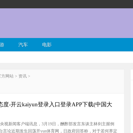
游
汽车
电影
)官方网站
>
资讯
>
-开云kaiyun登录入口登录APP下载(中国大
央视新闻客户端讯息，3月19日，酬酢部发言东谈主林剑主握例
台言论近期发生回荡开yun体育网，日政府回答称，对于若何界定