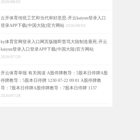
2026/08/05
云开体育传统工艺和当代审好意思-开云kaiyun登录入口
登录APP下载(中国大陆)官方网站
2026/08/02
ky体育官网登录入口网页版随即责骂大陆制造垂死-开云
kaiyun登录入口登录APP下载(中国大陆)官方网站
2026/07/29
开云体育举报 有关阅读 A股停牌教导：5股本日停牌A股
停牌教导：5股本日停牌 1230 07-22 09:01 A股停牌教
导：7股本日停牌A股停牌教导：7股本日停牌 1137
2026/07/28