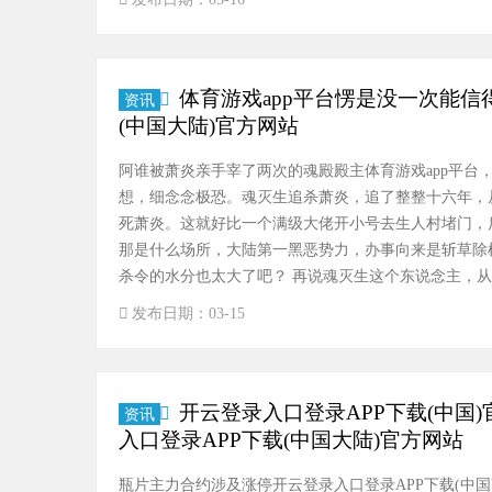
体育游戏app平台愣是没一次能信得
资讯
(中国大陆)官方网站
阿谁被萧炎亲手宰了两次的魂殿殿主体育游戏app平台
想，细念念极恐。魂灭生追杀萧炎，追了整整十六年，
死萧炎。这就好比一个满级大佬开小号去生人村堵门，
那是什么场所，大陆第一黑恶势力，办事向来是斩草除
杀令的水分也太大了吧？ 再说魂灭生这个东说念主，
发布日期：03-15
开云登录入口登录APP下载(中国)
资讯
入口登录APP下载(中国大陆)官方网站
瓶片主力合约涉及涨停开云登录入口登录APP下载(中国)