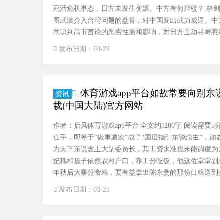
死活危机事态，日方未发生变嫌。中方有何辩驳？ 林
图武装介入台湾问题的盘算，对中国发出武力威逼。中
意识到高市言论的恶劣性质和影响，对日方主动寻衅惹
发布日期：03-22
体育游戏app平台如故常要向别东说
资讯
载(中国大陆)官方网站
作者：启风体育游戏app平台 全文约1200字 阅读需要
住手，即等于“做事递次”成了“国度指引东说念主”，
为天下东说念主大副委员长，其工资水准也未能调度为
妃耦和孩子依然农村户口，靠工分吃饭，他这位堂堂副
年秋后大寨分食粮，要有益拿出陈永贵的那份口粮送到
发布日期：03-21